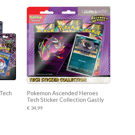
Uitverkocht
 Tech
Pokemon Ascended Heroes
Tech Sticker Collection Gastly
€ 34,99