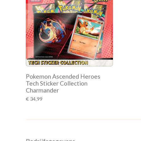
Pokemon Ascended Heroes
Tech Sticker Collection
Charmander
€ 34,99
Bedrijfsgegevens