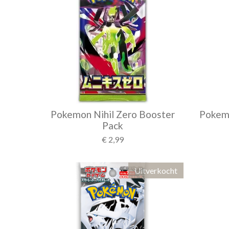
Pokemon Nihil Zero Booster
Pokem
Pack
€ 2,99
Uitverkocht