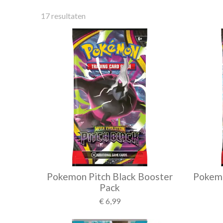
17 resultaten
Pokemon Pitch Black Booster
Pokemo
Pack
€ 6,99