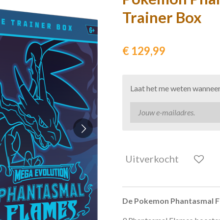
Trainer Box
€ 129,99
Laat het me weten wanneer 
Uitverkocht
De Pokemon Phantasmal Fla