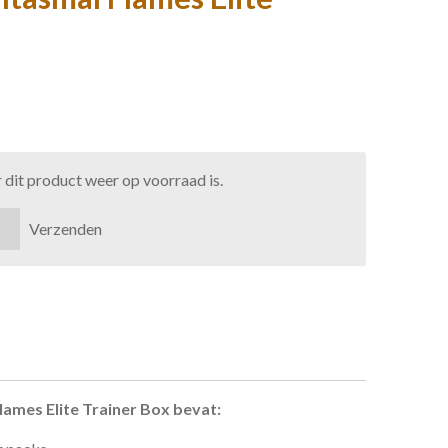
dit product weer op voorraad is.
Verzenden
mes Elite Trainer Box bevat: