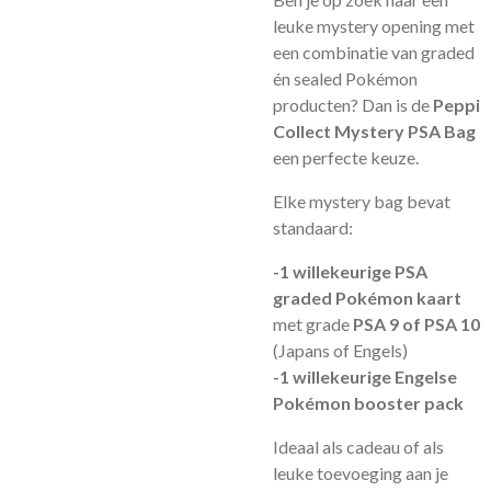
leuke mystery opening met
een combinatie van graded
én sealed Pokémon
producten? Dan is de
Peppi
Collect Mystery PSA Bag
een perfecte keuze.
Elke mystery bag bevat
standaard:
-1 willekeurige PSA
graded Pokémon kaart
met grade
PSA 9 of PSA 10
(Japans of Engels)
-1 willekeurige Engelse
Pokémon booster pack
Ideaal als cadeau of als
leuke toevoeging aan je