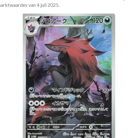
arktwaardes van 4 juli 2025.