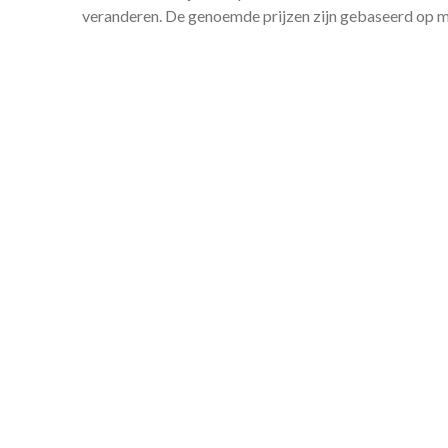
veranderen. De genoemde prijzen zijn gebaseerd op m