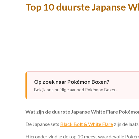
Top 10 duurste Japanse W
Op zoek naar Pokémon Boxen?
Bekijk ons huidige aanbod Pokémon Boxen.
Wat zijn de duurste Japanse White Flare Pokémo
De Japanse sets
Black Bolt & White Flare
zijn de laa
Hieronder vind je de top 10 meest waardevolle Pokémo