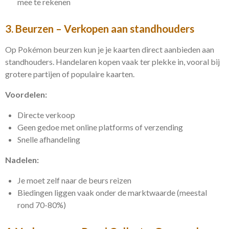
mee te rekenen
3. Beurzen – Verkopen aan standhouders
Op Pokémon beurzen kun je je kaarten direct aanbieden aan
standhouders. Handelaren kopen vaak ter plekke in, vooral bij
grotere partijen of populaire kaarten.
Voordelen:
Directe verkoop
Geen gedoe met online platforms of verzending
Snelle afhandeling
Nadelen:
Je moet zelf naar de beurs reizen
Biedingen liggen vaak onder de marktwaarde (meestal
rond 70-80%)