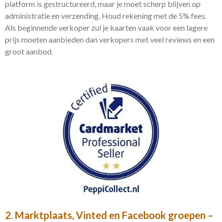
platform is gestructureerd, maar je moet scherp blijven op
administratie en verzending. Houd rekening met de 5% fees.
Als beginnende verkoper zul je kaarten vaak voor een lagere
prijs moeten aanbieden dan verkopers met veel reviews en een
groot aanbod.
2. Marktplaats, Vinted en Facebook groepen –