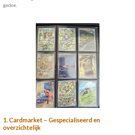
gedoe.
1. Cardmarket – Gespecialiseerd en
overzichtelijk