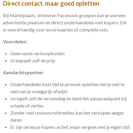
Direct contact, maar goed opletten
Bij Marktplaats, Vinted en Facebook groepen kun je snel een
advertentie plaatsen en direct onderhandelen met kopers. Dit
is vooral handig voor losse kaarten of complete sets.
Voordelen:
Geen vaste verkoopkosten
Je bepaalt zelf de prijs
Aandachtspunten:
Onderhandelen kost tijd en je moet opletten dat je niet te
veel van je vraagprijs afwijkt
Je regelt zelf de verzending en bent het aanspreekpunt bij
schade of verlies
Zonder veel reviews/referenties kan het verkopen langer
duren
Er zijn serieuze kopers actief, maar vergeet niet je eigen tijd